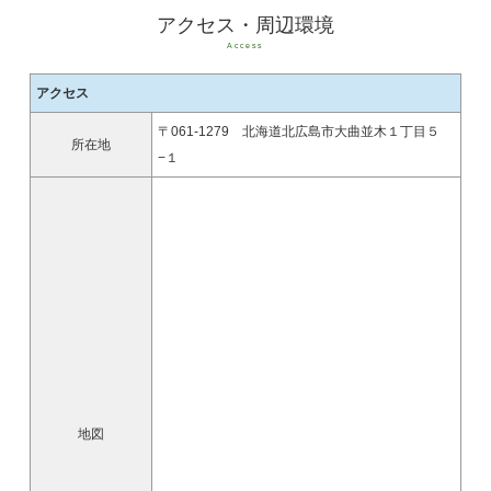
アクセス・周辺環境
Access
アクセス
〒061-1279 北海道北広島市大曲並木１丁目５
所在地
−１
地図